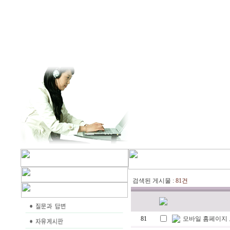
검색된 게시물 :
81건
81
모바일 홈페이지